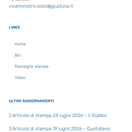
viceministro.sisto@giustizia.it
LINKS
Home
Bio
Rassegna stampa
Video
ULTIMI AGGIORNAMENTI
Articolo di stampa 24 luglio 2026 – Il Dubbio
Articolo di stampa 19 luglio 2026 – Quotidiano