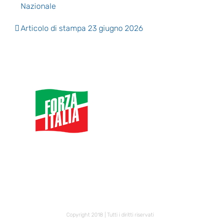
Nazionale
Articolo di stampa 23 giugno 2026
Copyright 2018 | Tutti i diritti riservati