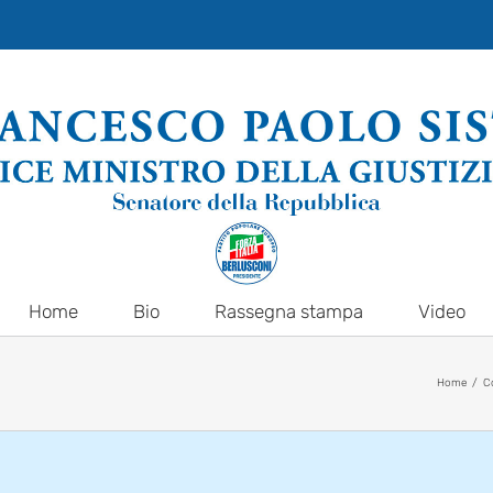
Home
Bio
Rassegna stampa
Video
Home
C