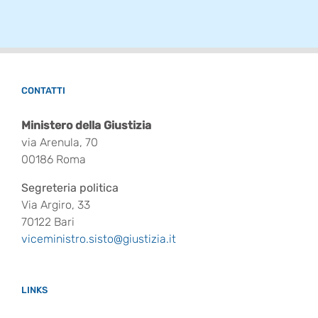
CONTATTI
Ministero della Giustizia
via Arenula, 70
00186 Roma
Segreteria politica
Via Argiro, 33
70122 Bari
viceministro.sisto@giustizia.it
LINKS