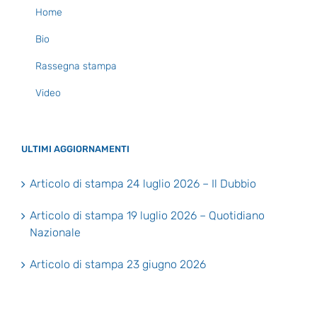
Home
Bio
Rassegna stampa
Video
ULTIMI AGGIORNAMENTI
Articolo di stampa 24 luglio 2026 – Il Dubbio
Articolo di stampa 19 luglio 2026 – Quotidiano
Nazionale
Articolo di stampa 23 giugno 2026