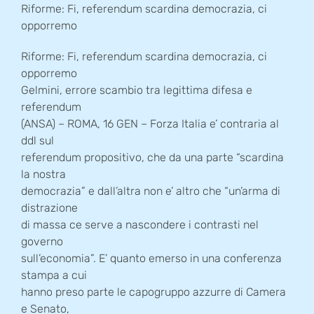
Riforme: Fi, referendum scardina democrazia, ci
opporremo
Riforme: Fi, referendum scardina democrazia, ci
opporremo
Gelmini, errore scambio tra legittima difesa e
referendum
(ANSA) – ROMA, 16 GEN – Forza Italia e’ contraria al
ddl sul
referendum propositivo, che da una parte “scardina
la nostra
democrazia” e dall’altra non e’ altro che “un’arma di
distrazione
di massa ce serve a nascondere i contrasti nel
governo
sull’economia”. E’ quanto emerso in una conferenza
stampa a cui
hanno preso parte le capogruppo azzurre di Camera
e Senato,