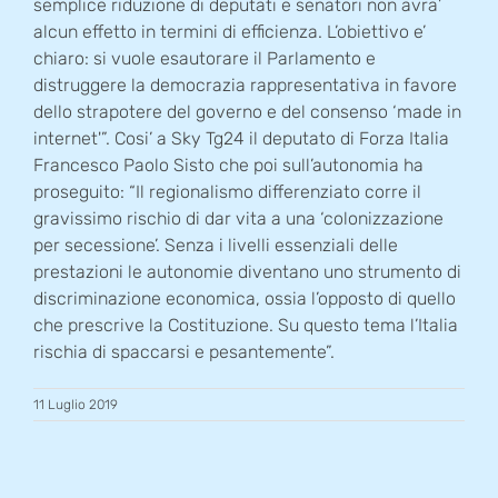
semplice riduzione di deputati e senatori non avra’
alcun effetto in termini di efficienza. L’obiettivo e’
chiaro: si vuole esautorare il Parlamento e
distruggere la democrazia rappresentativa in favore
dello strapotere del governo e del consenso ‘made in
internet'”. Cosi’ a Sky Tg24 il deputato di Forza Italia
Francesco Paolo Sisto che poi sull’autonomia ha
proseguito: “Il regionalismo differenziato corre il
gravissimo rischio di dar vita a una ‘colonizzazione
per secessione’. Senza i livelli essenziali delle
prestazioni le autonomie diventano uno strumento di
discriminazione economica, ossia l’opposto di quello
che prescrive la Costituzione. Su questo tema l’Italia
rischia di spaccarsi e pesantemente”.
11 Luglio 2019