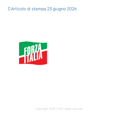
Articolo di stampa 23 giugno 2026
Copyright 2018 | Tutti i diritti riservati