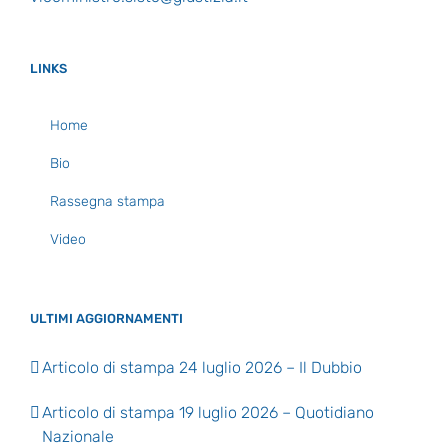
LINKS
Home
Bio
Rassegna stampa
Video
ULTIMI AGGIORNAMENTI
Articolo di stampa 24 luglio 2026 – Il Dubbio
Articolo di stampa 19 luglio 2026 – Quotidiano
Nazionale