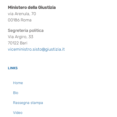
Ministero della Giustizia
via Arenula, 70
00186 Roma
Segreteria politica
Via Argiro, 33
70122 Bari
viceministro.sisto@giustizia.it
LINKS
Home
Bio
Rassegna stampa
Video