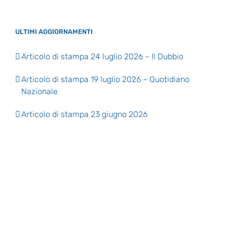
ULTIMI AGGIORNAMENTI
Articolo di stampa 24 luglio 2026 – Il Dubbio
Articolo di stampa 19 luglio 2026 – Quotidiano
Nazionale
Articolo di stampa 23 giugno 2026