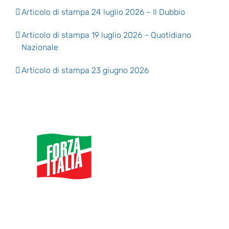
Articolo di stampa 24 luglio 2026 – Il Dubbio
Articolo di stampa 19 luglio 2026 – Quotidiano
Nazionale
Articolo di stampa 23 giugno 2026