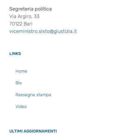
Segreteria politica
Via Argiro, 33
70122 Bari
viceministro.sisto@giustizia.it
LINKS
Home
Bio
Rassegna stampa
Video
ULTIMI AGGIORNAMENTI