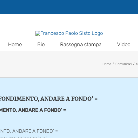
Home
Bio
Rassegna stampa
Video
Home
Comunicati
S
OFONDIMENTO, ANDARE A FONDO’ =
MENTO, ANDARE A FONDO’ =
NTO, ANDARE A FONDO’ =