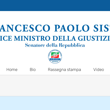
Home
Bio
Rassegna stampa
Video