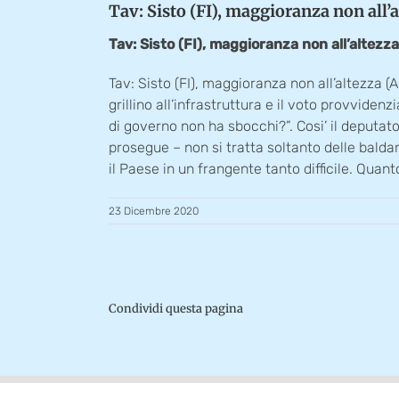
Tav: Sisto (FI), maggioranza non all’
Tav: Sisto (FI), maggioranza non all’altezza
Tav: Sisto (FI), maggioranza non all’altezza 
grillino all’infrastruttura e il voto provvide
di governo non ha sbocchi?”. Cosi’ il deputato
prosegue – non si tratta soltanto delle balda
il Paese in un frangente tanto difficile. Quan
23 Dicembre 2020
Condividi questa pagina