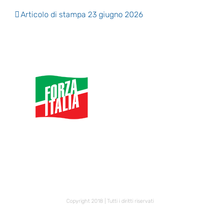
Articolo di stampa 23 giugno 2026
Copyright 2018 | Tutti i diritti riservati