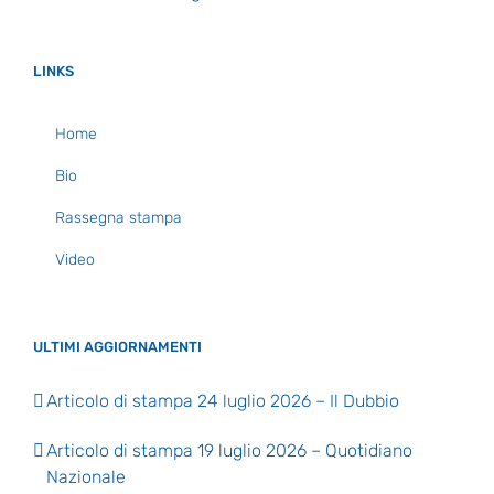
LINKS
Home
Bio
Rassegna stampa
Video
ULTIMI AGGIORNAMENTI
Articolo di stampa 24 luglio 2026 – Il Dubbio
Articolo di stampa 19 luglio 2026 – Quotidiano
Nazionale