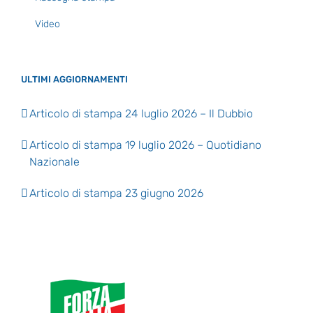
Video
ULTIMI AGGIORNAMENTI
Articolo di stampa 24 luglio 2026 – Il Dubbio
Articolo di stampa 19 luglio 2026 – Quotidiano
Nazionale
Articolo di stampa 23 giugno 2026