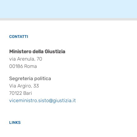
CONTATTI
Ministero della Giustizia
via Arenula, 70
00186 Roma
Segreteria politica
Via Argiro, 33
70122 Bari
viceministro.sisto@giustizia.it
LINKS