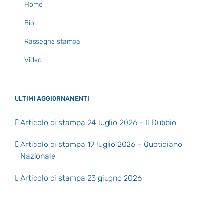
Home
Bio
Rassegna stampa
Video
ULTIMI AGGIORNAMENTI
Articolo di stampa 24 luglio 2026 – Il Dubbio
Articolo di stampa 19 luglio 2026 – Quotidiano
Nazionale
Articolo di stampa 23 giugno 2026