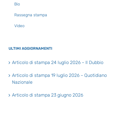
Bio
Rassegna stampa
Video
ULTIMI AGGIORNAMENTI
Articolo di stampa 24 luglio 2026 – Il Dubbio
Articolo di stampa 19 luglio 2026 – Quotidiano
Nazionale
Articolo di stampa 23 giugno 2026