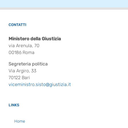
CONTATTI
Ministero della Giustizia
via Arenula, 70
00186 Roma
Segreteria politica
Via Argiro, 33
70122 Bari
viceministro.sisto@giustizia.it
LINKS
Home