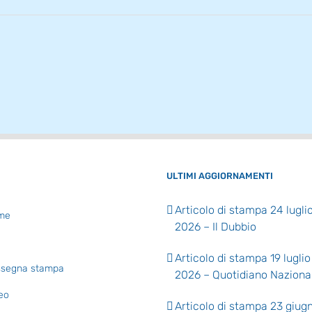
ULTIMI AGGIORNAMENTI
Articolo di stampa 24 lugli
me
2026 – Il Dubbio
Articolo di stampa 19 luglio
segna stampa
2026 – Quotidiano Naziona
eo
Articolo di stampa 23 giug