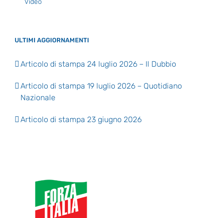
Video
ULTIMI AGGIORNAMENTI
Articolo di stampa 24 luglio 2026 – Il Dubbio
Articolo di stampa 19 luglio 2026 – Quotidiano
Nazionale
Articolo di stampa 23 giugno 2026