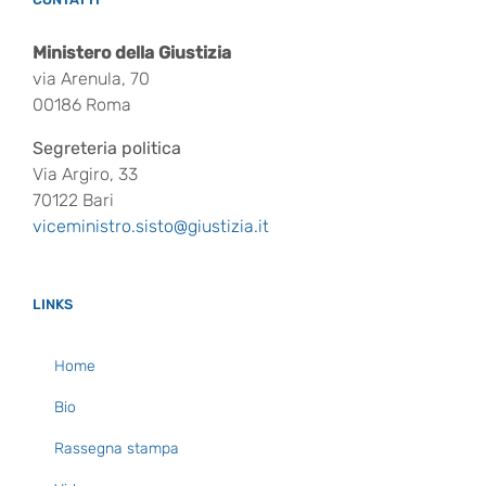
Ministero della Giustizia
via Arenula, 70
00186 Roma
Segreteria politica
Via Argiro, 33
70122 Bari
viceministro.sisto@giustizia.it
LINKS
Home
Bio
Rassegna stampa