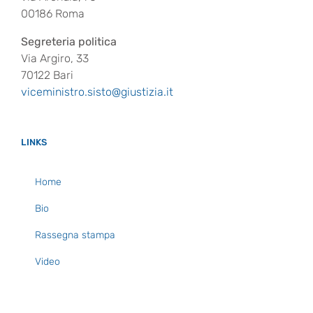
00186 Roma
Segreteria politica
Via Argiro, 33
70122 Bari
viceministro.sisto@giustizia.it
LINKS
Home
Bio
Rassegna stampa
Video