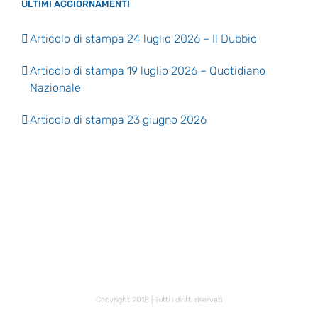
ULTIMI AGGIORNAMENTI
Articolo di stampa 24 luglio 2026 – Il Dubbio
Articolo di stampa 19 luglio 2026 – Quotidiano
Nazionale
Articolo di stampa 23 giugno 2026
Copyright 2018 | Tutti i diritti riservati