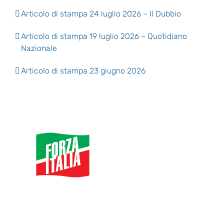
Articolo di stampa 24 luglio 2026 – Il Dubbio
Articolo di stampa 19 luglio 2026 – Quotidiano
Nazionale
Articolo di stampa 23 giugno 2026