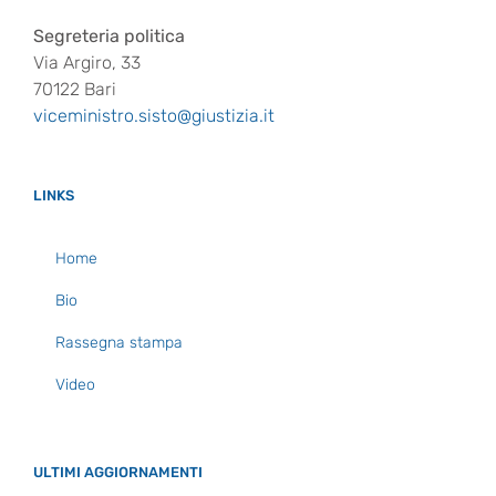
Segreteria politica
Via Argiro, 33
70122 Bari
viceministro.sisto@giustizia.it
LINKS
Home
Bio
Rassegna stampa
Video
ULTIMI AGGIORNAMENTI