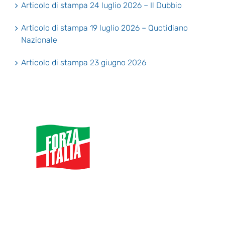
Articolo di stampa 24 luglio 2026 – Il Dubbio
Articolo di stampa 19 luglio 2026 – Quotidiano
Nazionale
Articolo di stampa 23 giugno 2026