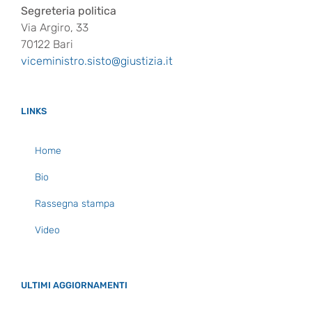
Segreteria politica
Via Argiro, 33
70122 Bari
viceministro.sisto@giustizia.it
LINKS
Home
Bio
Rassegna stampa
Video
ULTIMI AGGIORNAMENTI