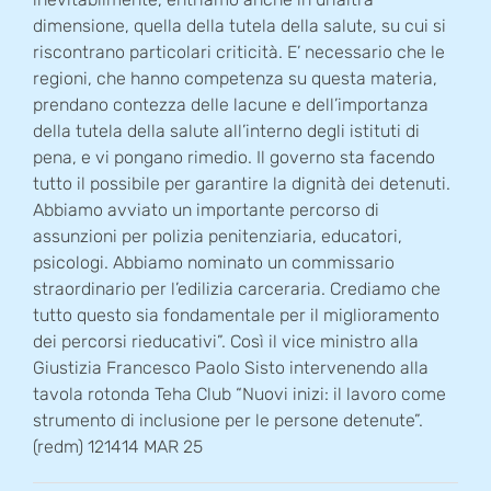
dimensione, quella della tutela della salute, su cui si
riscontrano particolari criticità. E’ necessario che le
regioni, che hanno competenza su questa materia,
prendano contezza delle lacune e dell’importanza
della tutela della salute all’interno degli istituti di
pena, e vi pongano rimedio. Il governo sta facendo
tutto il possibile per garantire la dignità dei detenuti.
Abbiamo avviato un importante percorso di
assunzioni per polizia penitenziaria, educatori,
psicologi. Abbiamo nominato un commissario
straordinario per l’edilizia carceraria. Crediamo che
tutto questo sia fondamentale per il miglioramento
dei percorsi rieducativi”. Così il vice ministro alla
Giustizia Francesco Paolo Sisto intervenendo alla
tavola rotonda Teha Club “Nuovi inizi: il lavoro come
strumento di inclusione per le persone detenute”.
(redm) 121414 MAR 25