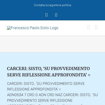
Salta
Contatta la segreteria politica
al
contenuto
X
Facebook
CARCERI: SISTO, ‘SU PROVVEDIMENTO
SERVE RIFLESSIONE APPROFONDITA’ =
CARCERI: SISTO, ‘SU PROVVEDIMENTO SERVE
RIFLESSIONE APPROFONDITA’ =
ADN0534 7 CRO 0 ADN CRO NAZ CARCERI: SISTO, ‘SU
PROVVEDIMENTO SERVE RIFLESSIONE