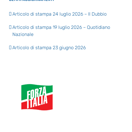
Articolo di stampa 24 luglio 2026 – Il Dubbio
Articolo di stampa 19 luglio 2026 – Quotidiano
Nazionale
Articolo di stampa 23 giugno 2026