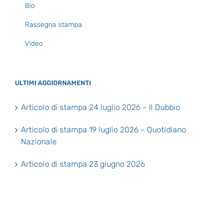
Bio
Rassegna stampa
Video
ULTIMI AGGIORNAMENTI
Articolo di stampa 24 luglio 2026 – Il Dubbio
Articolo di stampa 19 luglio 2026 – Quotidiano
Nazionale
Articolo di stampa 23 giugno 2026