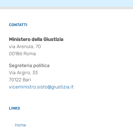
CONTATTI
Ministero della Giustizia
via Arenula, 70
00186 Roma
Segreteria politica
Via Argiro, 33
70122 Bari
viceministro.sisto@giustizia.it
LINKS
Home