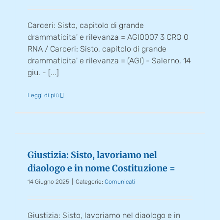
Carceri: Sisto, capitolo di grande
drammaticita' e rilevanza = AGI0007 3 CRO 0
RNA / Carceri: Sisto, capitolo di grande
drammaticita' e rilevanza = (AGI) - Salerno, 14
giu. - [...]
Leggi di più
Giustizia: Sisto, lavoriamo nel
diaologo e in nome Costituzione =
14 Giugno 2025
|
Categorie:
Comunicati
Giustizia: Sisto, lavoriamo nel diaologo e in