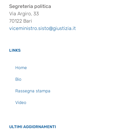
Segreteria politica
Via Argiro, 33
70122 Bari
viceministro.sisto@giustizia.it
LINKS
Home
Bio
Rassegna stampa
Video
ULTIMI AGGIORNAMENTI