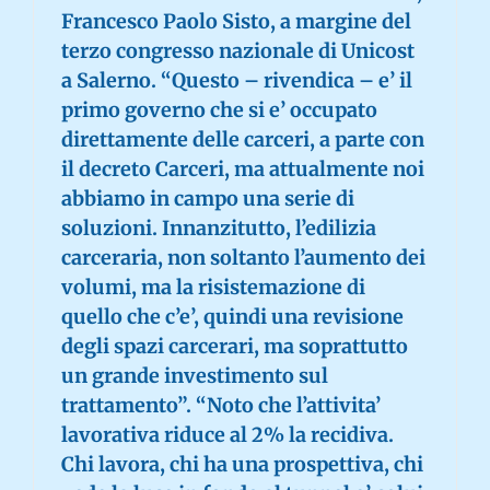
Francesco Paolo Sisto, a margine del
terzo congresso nazionale di Unicost
a Salerno. “Questo – rivendica – e’ il
primo governo che si e’ occupato
direttamente delle carceri, a parte con
il decreto Carceri, ma attualmente noi
abbiamo in campo una serie di
soluzioni. Innanzitutto, l’edilizia
carceraria, non soltanto l’aumento dei
volumi, ma la risistemazione di
quello che c’e’, quindi una revisione
degli spazi carcerari, ma soprattutto
un grande investimento sul
trattamento”. “Noto che l’attivita’
lavorativa riduce al 2% la recidiva.
Chi lavora, chi ha una prospettiva, chi