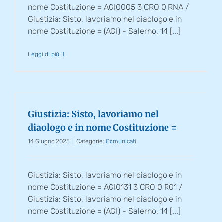
nome Costituzione = AGI0005 3 CRO 0 RNA /
Giustizia: Sisto, lavoriamo nel diaologo e in
nome Costituzione = (AGI) - Salerno, 14 [...]
Leggi di più
Giustizia: Sisto, lavoriamo nel
diaologo e in nome Costituzione =
14 Giugno 2025
|
Categorie:
Comunicati
Giustizia: Sisto, lavoriamo nel diaologo e in
nome Costituzione = AGI0131 3 CRO 0 R01 /
Giustizia: Sisto, lavoriamo nel diaologo e in
nome Costituzione = (AGI) - Salerno, 14 [...]