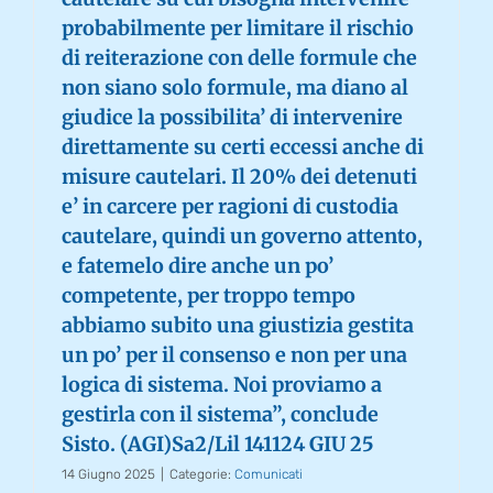
probabilmente per limitare il rischio
di reiterazione con delle formule che
non siano solo formule, ma diano al
giudice la possibilita’ di intervenire
direttamente su certi eccessi anche di
misure cautelari. Il 20% dei detenuti
e’ in carcere per ragioni di custodia
cautelare, quindi un governo attento,
e fatemelo dire anche un po’
competente, per troppo tempo
abbiamo subito una giustizia gestita
un po’ per il consenso e non per una
logica di sistema. Noi proviamo a
gestirla con il sistema”, conclude
Sisto. (AGI)Sa2/Lil 141124 GIU 25
14 Giugno 2025
|
Categorie:
Comunicati