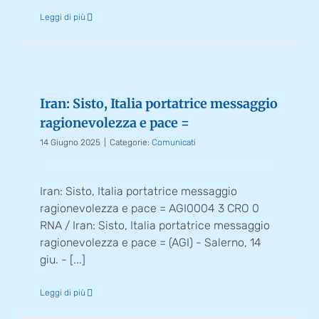
Leggi di più
Iran: Sisto, Italia portatrice messaggio
ragionevolezza e pace =
14 Giugno 2025
|
Categorie:
Comunicati
Iran: Sisto, Italia portatrice messaggio
ragionevolezza e pace = AGI0004 3 CRO 0
RNA / Iran: Sisto, Italia portatrice messaggio
ragionevolezza e pace = (AGI) - Salerno, 14
giu. - [...]
Leggi di più