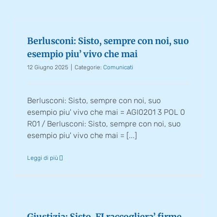
Berlusconi: Sisto, sempre con noi, suo
esempio piu’ vivo che mai
12 Giugno 2025
|
Categorie:
Comunicati
Berlusconi: Sisto, sempre con noi, suo
esempio piu' vivo che mai = AGI0201 3 POL 0
R01 / Berlusconi: Sisto, sempre con noi, suo
esempio piu' vivo che mai = [...]
Leggi di più
Giustizia: Sisto, FI raccogliera’ firme