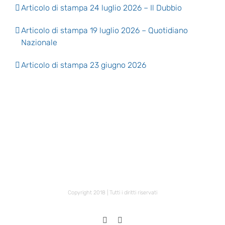
Articolo di stampa 24 luglio 2026 – Il Dubbio
Articolo di stampa 19 luglio 2026 – Quotidiano
Nazionale
Articolo di stampa 23 giugno 2026
Copyright 2018 | Tutti i diritti riservati
X
Facebook