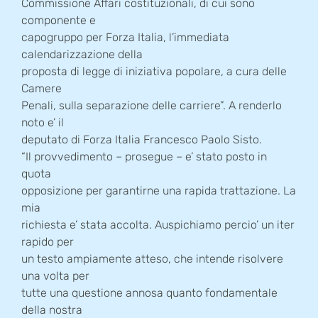
Commissione Affari costituzionali, di cui sono
componente e
capogruppo per Forza Italia, l’immediata
calendarizzazione della
proposta di legge di iniziativa popolare, a cura delle
Camere
Penali, sulla separazione delle carriere”. A renderlo
noto e’ il
deputato di Forza Italia Francesco Paolo Sisto.
“Il provvedimento – prosegue – e’ stato posto in
quota
opposizione per garantirne una rapida trattazione. La
mia
richiesta e’ stata accolta. Auspichiamo percio’ un iter
rapido per
un testo ampiamente atteso, che intende risolvere
una volta per
tutte una questione annosa quanto fondamentale
della nostra