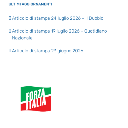
ULTIMI AGGIORNAMENTI
Articolo di stampa 24 luglio 2026 – Il Dubbio
Articolo di stampa 19 luglio 2026 – Quotidiano
Nazionale
Articolo di stampa 23 giugno 2026