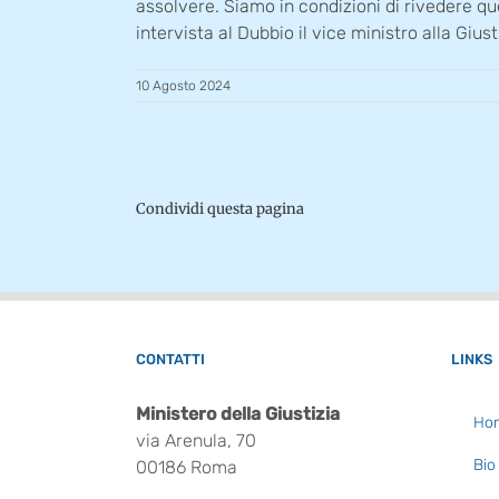
assolvere. Siamo in condizioni di rivedere quel
intervista al Dubbio il vice ministro alla Gi
10 Agosto 2024
Condividi questa pagina
CONTATTI
LINKS
Ministero della Giustizia
Ho
via Arenula, 70
Bio
00186 Roma