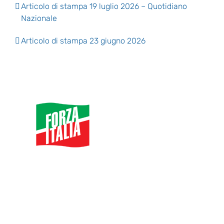
Articolo di stampa 19 luglio 2026 – Quotidiano
Nazionale
Articolo di stampa 23 giugno 2026