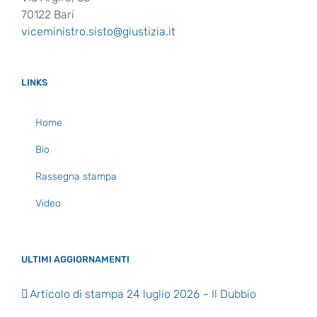
70122 Bari
viceministro.sisto@giustizia.it
LINKS
Home
Bio
Rassegna stampa
Video
ULTIMI AGGIORNAMENTI
Articolo di stampa 24 luglio 2026 – Il Dubbio