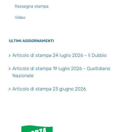
Rassegna stampa
Video
ULTIMI AGGIORNAMENTI
Articolo di stampa 24 luglio 2026 – Il Dubbio
Articolo di stampa 19 luglio 2026 – Quotidiano
Nazionale
Articolo di stampa 23 giugno 2026