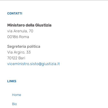
CONTATTI
Ministero della Giustizia
via Arenula, 70
00186 Roma
Segreteria politica
Via Argiro, 33
70122 Bari
viceministro.sisto@giustizia.it
LINKS
Home
Bio