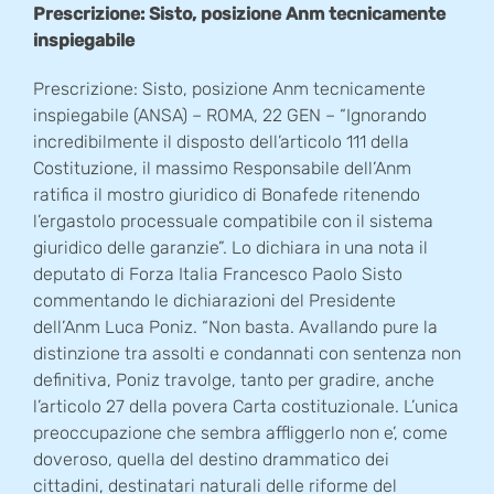
Prescrizione: Sisto, posizione Anm tecnicamente
inspiegabile
Prescrizione: Sisto, posizione Anm tecnicamente
inspiegabile (ANSA) – ROMA, 22 GEN – “Ignorando
incredibilmente il disposto dell’articolo 111 della
Costituzione, il massimo Responsabile dell’Anm
ratifica il mostro giuridico di Bonafede ritenendo
l’ergastolo processuale compatibile con il sistema
giuridico delle garanzie”. Lo dichiara in una nota il
deputato di Forza Italia Francesco Paolo Sisto
commentando le dichiarazioni del Presidente
dell’Anm Luca Poniz. “Non basta. Avallando pure la
distinzione tra assolti e condannati con sentenza non
definitiva, Poniz travolge, tanto per gradire, anche
l’articolo 27 della povera Carta costituzionale. L’unica
preoccupazione che sembra affliggerlo non e’, come
doveroso, quella del destino drammatico dei
cittadini, destinatari naturali delle riforme del