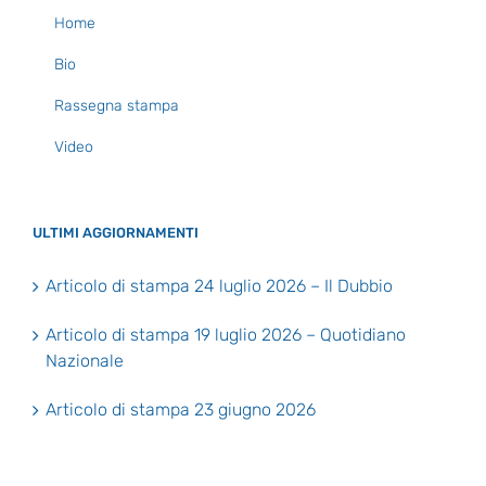
Home
Bio
Rassegna stampa
Video
ULTIMI AGGIORNAMENTI
Articolo di stampa 24 luglio 2026 – Il Dubbio
Articolo di stampa 19 luglio 2026 – Quotidiano
Nazionale
Articolo di stampa 23 giugno 2026