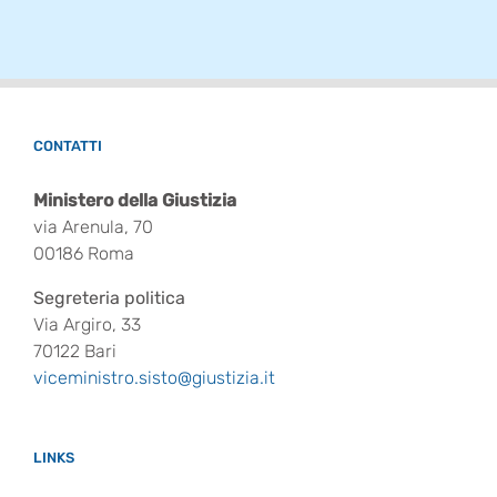
CONTATTI
Ministero della Giustizia
via Arenula, 70
00186 Roma
Segreteria politica
Via Argiro, 33
70122 Bari
viceministro.sisto@giustizia.it
LINKS