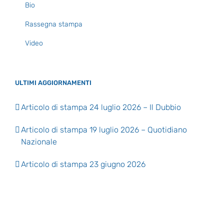
Bio
Rassegna stampa
Video
ULTIMI AGGIORNAMENTI
Articolo di stampa 24 luglio 2026 – Il Dubbio
Articolo di stampa 19 luglio 2026 – Quotidiano
Nazionale
Articolo di stampa 23 giugno 2026