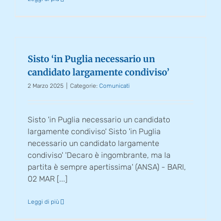
Sisto ‘in Puglia necessario un
candidato largamente condiviso’
2 Marzo 2025
|
Categorie:
Comunicati
Sisto 'in Puglia necessario un candidato
largamente condiviso' Sisto 'in Puglia
necessario un candidato largamente
condiviso' 'Decaro è ingombrante, ma la
partita è sempre apertissima' (ANSA) - BARI,
02 MAR [...]
Leggi di più