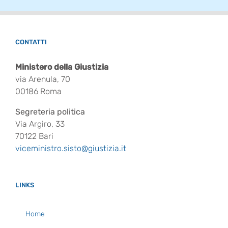
CONTATTI
Ministero della Giustizia
via Arenula, 70
00186 Roma
Segreteria politica
Via Argiro, 33
70122 Bari
viceministro.sisto@giustizia.it
LINKS
Home