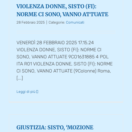
VIOLENZA DONNE, SISTO (FI):
NORME CI SONO, VANNO ATTUATE
28 Febbraio 2025
|
Categorie:
Comunicati
VENERDÌ 28 FEBBRAIO 2025 17.15.24
VIOLENZA DONNE, SISTO (FI): NORME CI
SONO, VANNO ATTUATE 9CO1631885 4 POL
ITA R01 VIOLENZA DONNE, SISTO (FI): NORME
CI SONO, VANNO ATTUATE (9Colonne) Roma,
[...]
Leggi di più
GIUSTIZIA: SISTO, ‘MOZIONE