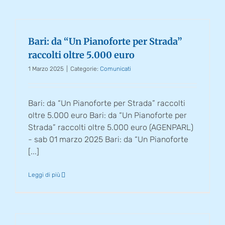
Bari: da “Un Pianoforte per Strada”
raccolti oltre 5.000 euro
1 Marzo 2025
|
Categorie:
Comunicati
Bari: da “Un Pianoforte per Strada” raccolti
oltre 5.000 euro Bari: da “Un Pianoforte per
Strada” raccolti oltre 5.000 euro (AGENPARL)
- sab 01 marzo 2025 Bari: da “Un Pianoforte
[...]
Leggi di più