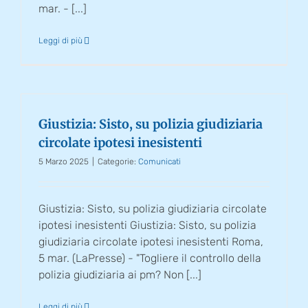
mar. - [...]
Leggi di più
Giustizia: Sisto, su polizia giudiziaria
circolate ipotesi inesistenti
5 Marzo 2025
|
Categorie:
Comunicati
Giustizia: Sisto, su polizia giudiziaria circolate
ipotesi inesistenti Giustizia: Sisto, su polizia
giudiziaria circolate ipotesi inesistenti Roma,
5 mar. (LaPresse) - "Togliere il controllo della
polizia giudiziaria ai pm? Non [...]
Leggi di più