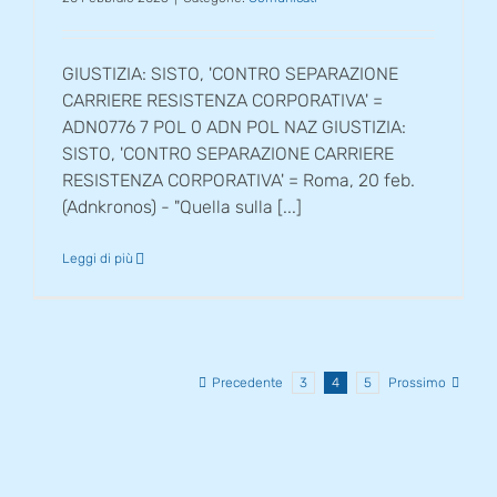
GIUSTIZIA: SISTO, 'CONTRO SEPARAZIONE
CARRIERE RESISTENZA CORPORATIVA' =
ADN0776 7 POL 0 ADN POL NAZ GIUSTIZIA:
SISTO, 'CONTRO SEPARAZIONE CARRIERE
RESISTENZA CORPORATIVA' = Roma, 20 feb.
(Adnkronos) - "Quella sulla [...]
Leggi di più
Precedente
3
4
5
Prossimo