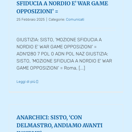
SFIDUCIA A NORDIO E’ WAR GAME
OPPOSIZIONI’ =
25 Febbraio 2025
|
Categorie:
Comunicati
GIUSTIZIA: SISTO, 'MOZIONE SFIDUCIA A
NORDIO E' WAR GAME OPPOSIZIONI' =
ADN1280 7 POL 0 ADN POL NAZ GIUSTIZIA:
SISTO, 'MOZIONE SFIDUCIA A NORDIO E' WAR
GAME OPPOSIZIONI' = Roma, [...]
Leggi di più
ANARCHICI: SISTO, ‘CON
DELMASTRO, ANDIAMO AVANTI