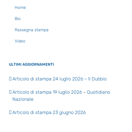
Home
Bio
Rassegna stampa
Video
ULTIMI AGGIORNAMENTI
Articolo di stampa 24 luglio 2026 – Il Dubbio
Articolo di stampa 19 luglio 2026 – Quotidiano
Nazionale
Articolo di stampa 23 giugno 2026