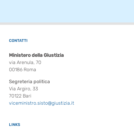
CONTATTI
Ministero della Giustizia
via Arenula, 70
00186 Roma
Segreteria politica
Via Argiro, 33
70122 Bari
viceministro.sisto@giustizia.it
LINKS